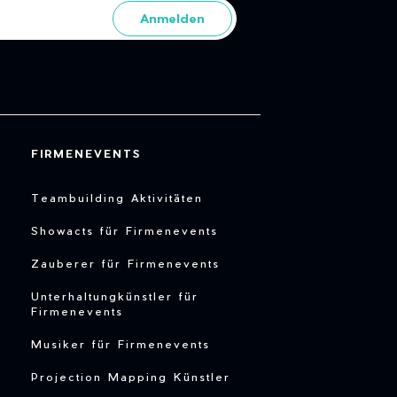
Anmelden
FIRMENEVENTS
Teambuilding Aktivitäten
Showacts für Firmenevents
Zauberer für Firmenevents
Unterhaltungkünstler für
Firmenevents
Musiker für Firmenevents
Projection Mapping Künstler