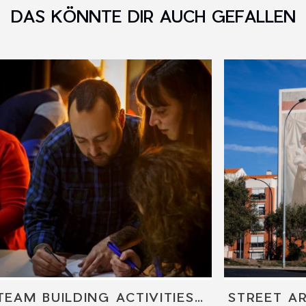
DAS KÖNNTE DIR AUCH GEFALLEN
TEAM BUILDING ACTIVITIES / GRAFFITI WORKSHOP