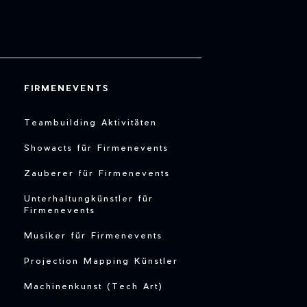
FIRMENEVENTS
Teambuilding Aktivitäten
Showacts für Firmenevents
Zauberer für Firmenevents
Unterhaltungkünstler für
Firmenevents
Musiker für Firmenevents
Projection Mapping Künstler
Machinenkunst (Tech Art)