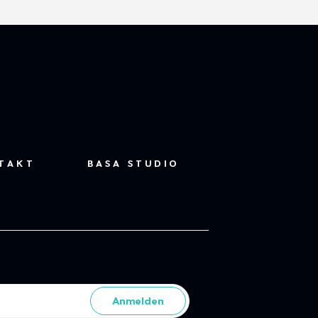
TAKT
BASA STUDIO
Anmelden