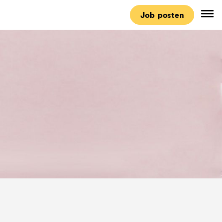
Job posten