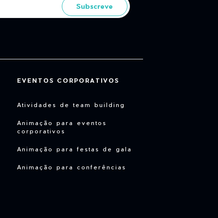
Subscreve
EVENTOS CORPORATIVOS
Atividades de team building
Animação para eventos
corporativos
Animação para festas de gala
Animação para conferências