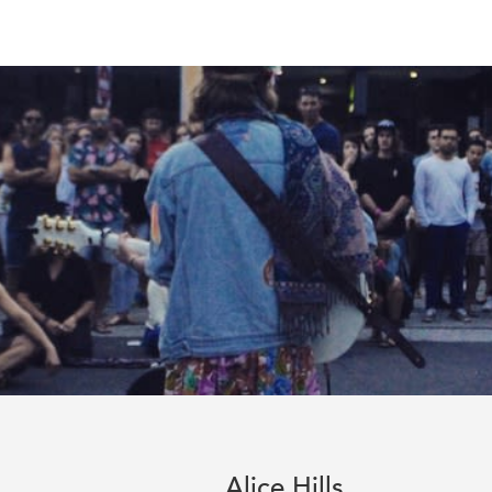
Alice Hills