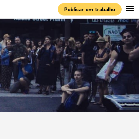
Publicar um trabalho