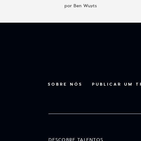
por Ben Wuyts
SOBRE NÓS
PUBLICAR UM 
DESCOBRE TALENTOS