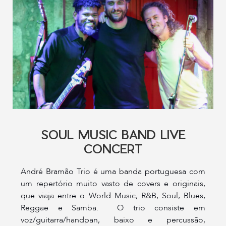
SOUL MUSIC BAND LIVE
CONCERT
André Bramão Trio é uma banda portuguesa com
um repertório muito vasto de covers e originais,
que viaja entre o World Music, R&B, Soul, Blues,
Reggae e Samba. O trio consiste em
voz/guitarra/handpan, baixo e percussão,