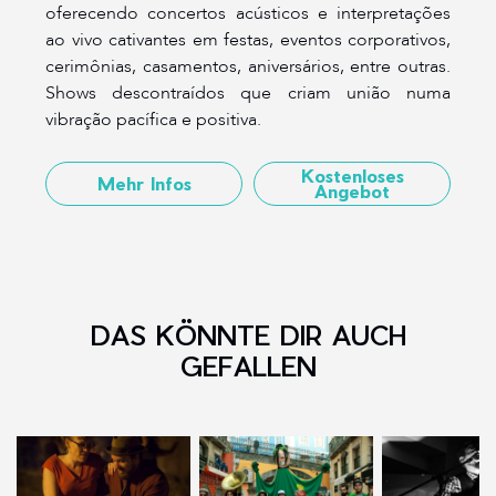
oferecendo concertos acústicos e interpretações
ao vivo cativantes em festas, eventos corporativos,
cerimônias, casamentos, aniversários, entre outras.
Shows descontraídos que criam união numa
vibração pacífica e positiva.
Kostenloses
Mehr Infos
Angebot
DAS KÖNNTE DIR AUCH
GEFALLEN