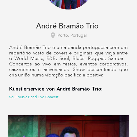
André Bramão Trio
Porto, Portugal
André Bramão Trio é uma banda portuguesa com um
repertório vasto de covers e originais, que viaja entre
o World Music, R&B, Soul, Blues, Reggae, Samba.
Concertos ao vivo em festas, eventos corporativos,
casamentos e aniversários. Show descontraído que
cria união numa vibração pacífica e positiva.
Künstlerservice von André Bramão Trio:
Soul Music Band Live Concert