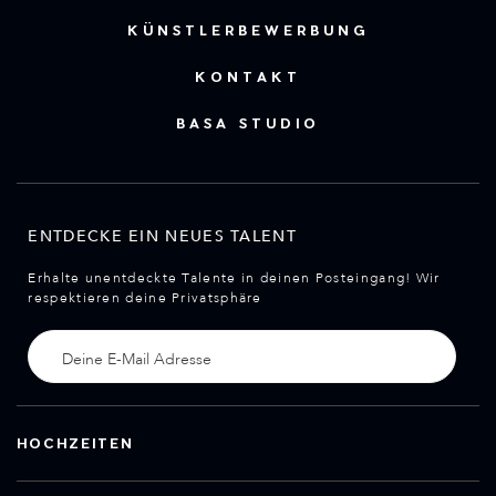
KÜNSTLERBEWERBUNG
KONTAKT
BASA STUDIO
ENTDECKE EIN NEUES TALENT
Erhalte unentdeckte Talente in deinen Posteingang! Wir
respektieren deine Privatsphäre
HOCHZEITEN