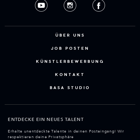
ÜBER UNS
JOB POSTEN
KÜNSTLERBEWERBUNG
KONTAKT
BASA STUDIO
ENTDECKE EIN NEUES TALENT
Erhalte unentdeckte Talente in deinen Posteingang! Wir
respektieren deine Privatsphäre