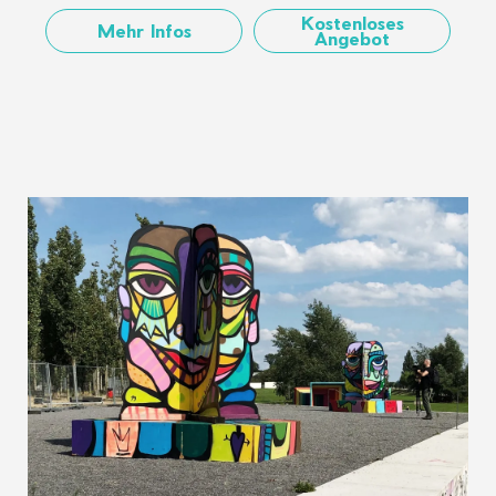
Kostenloses
Mehr Infos
Angebot