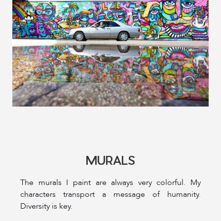
MURALS
The murals I paint are always very colorful. My
characters transport a message of humanity.
Diversity is key.