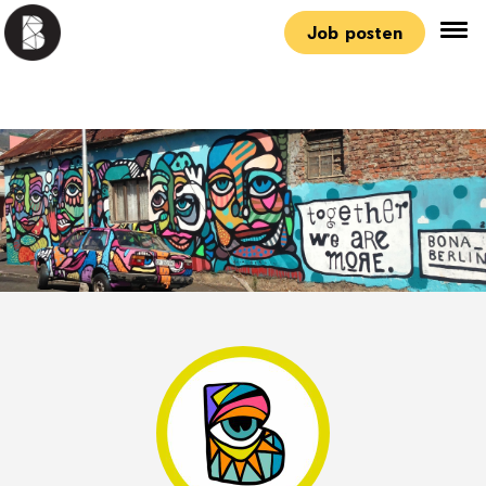
Job posten