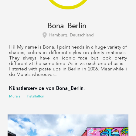
Bona_Berlin
Hamburg, Deutschland
Hi! My name is Bona. I paint heads in a huge variety of
shapes, colors in different styles on plenty materials.
They always have an iconic face but look pretty
different at the same time. As in as each one of us is...
I started with paste ups in Berlin in 2006. Meanwhile i
do Murals whereever...
Künstlerservice von Bona_Berlin:
Murals
Installation