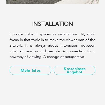
INSTALLATION
I create colorful spaces as installations. My main
focus in that topic is to make the viewer part of the
artwork. It is always about interaction between
artist, dimension and people. A connection for a
new way of viewing. A change of perspective.
Kostenloses
Mehr Infos
Angebot