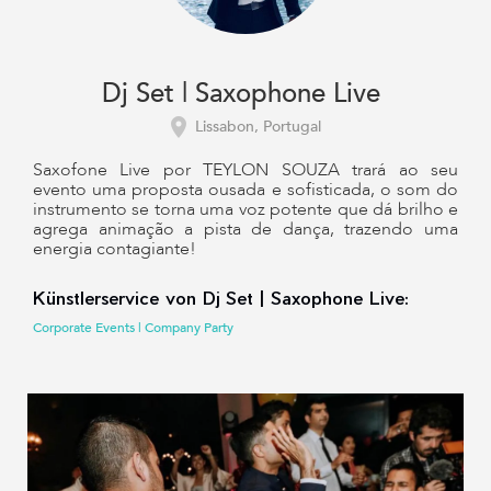
Dj Set | Saxophone Live
Lissabon, Portugal
Saxofone Live por TEYLON SOUZA trará ao seu
evento uma proposta ousada e sofisticada, o som do
instrumento se torna uma voz potente que dá brilho e
agrega animação a pista de dança, trazendo uma
energia contagiante!
Künstlerservice von Dj Set | Saxophone Live:
Corporate Events | Company Party