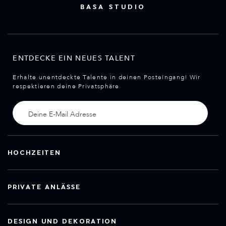
BASA STUDIO
ENTDECKE EIN NEUES TALENT
Erhalte unentdeckte Talente in deinen Posteingang! Wir
respektieren deine Privatsphäre
HOCHZEITEN
PRIVATE ANLÄSSE
DESIGN UND DEKORATION