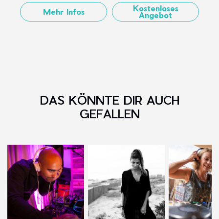
Kostenloses
Mehr Infos
Angebot
DAS KÖNNTE DIR AUCH
GEFALLEN