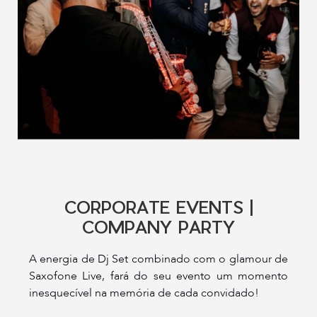
CORPORATE EVENTS |
COMPANY PARTY
A energia de Dj Set combinado com o glamour de
Saxofone Live, fará do seu evento um momento
inesquecível na memória de cada convidado!