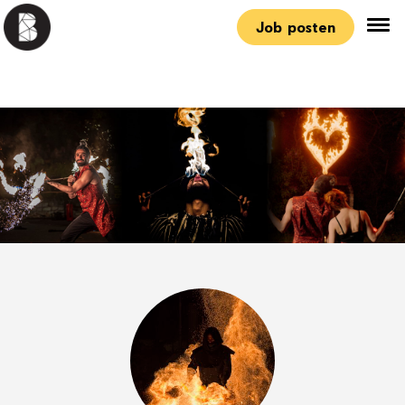
Job posten