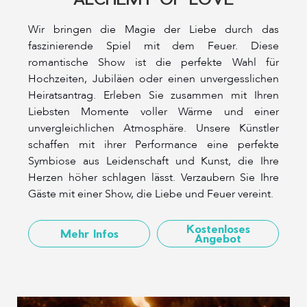
Wir bringen die Magie der Liebe durch das
faszinierende Spiel mit dem Feuer. Diese
romantische Show ist die perfekte Wahl für
Hochzeiten, Jubiläen oder einen unvergesslichen
Heiratsantrag. Erleben Sie zusammen mit Ihren
Liebsten Momente voller Wärme und einer
unvergleichlichen Atmosphäre. Unsere Künstler
schaffen mit ihrer Performance eine perfekte
Symbiose aus Leidenschaft und Kunst, die Ihre
Herzen höher schlagen lässt. Verzaubern Sie Ihre
Gäste mit einer Show, die Liebe und Feuer vereint.
Kostenloses
Mehr Infos
Angebot