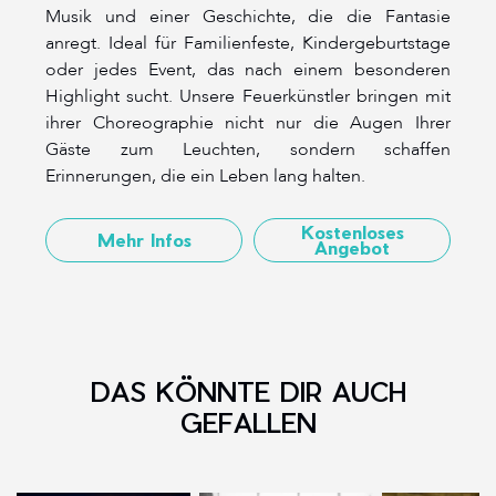
Musik und einer Geschichte, die die Fantasie
anregt. Ideal für Familienfeste, Kindergeburtstage
oder jedes Event, das nach einem besonderen
Highlight sucht. Unsere Feuerkünstler bringen mit
ihrer Choreographie nicht nur die Augen Ihrer
Gäste zum Leuchten, sondern schaffen
Erinnerungen, die ein Leben lang halten.
Kostenloses
Mehr Infos
Angebot
DAS KÖNNTE DIR AUCH
GEFALLEN