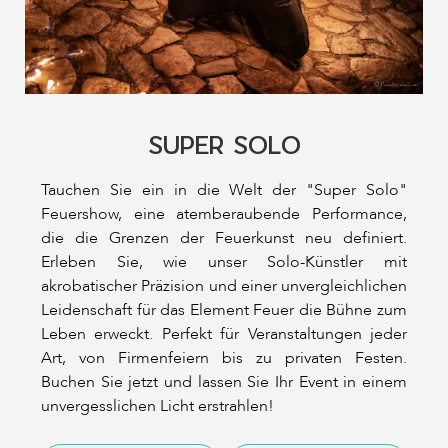
SUPER SOLO
Tauchen Sie ein in die Welt der "Super Solo"
Feuershow, eine atemberaubende Performance,
die die Grenzen der Feuerkunst neu definiert.
Erleben Sie, wie unser Solo-Künstler mit
akrobatischer Präzision und einer unvergleichlichen
Leidenschaft für das Element Feuer die Bühne zum
Leben erweckt. Perfekt für Veranstaltungen jeder
Art, von Firmenfeiern bis zu privaten Festen.
Buchen Sie jetzt und lassen Sie Ihr Event in einem
unvergesslichen Licht erstrahlen!