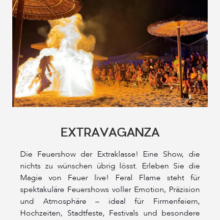
EXTRAVAGANZA
Die Feuershow der Extraklasse! Eine Show, die
nichts zu wünschen übrig lösst. Erleben Sie die
Magie von Feuer live! Feral Flame steht für
spektakuläre Feuershows voller Emotion, Präzision
und Atmosphäre – ideal für Firmenfeiern,
Hochzeiten, Stadtfeste, Festivals und besondere