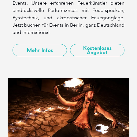
Events. Unsere erfahrenen Feuerkünstler bieten
eindrucksvolle Performances mit Feuerspucken,
Pyrotechnik, und akrobatischer Feuerjonglage.
Jetzt buchen für Events in Berlin, ganz Deutschland
und international.
Kostenloses
Mehr Infos
Angebot