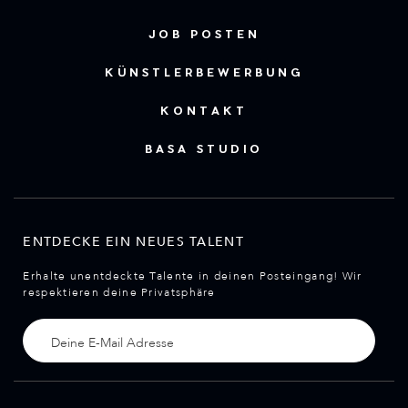
JOB POSTEN
KÜNSTLERBEWERBUNG
KONTAKT
BASA STUDIO
ENTDECKE EIN NEUES TALENT
Erhalte unentdeckte Talente in deinen Posteingang! Wir
respektieren deine Privatsphäre