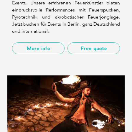
Events. Unsere erfahrenen Feuerkünstler bieten
eindrucksvolle Performances mit Feuerspucken,
Pyrotechnik, und akrobatischer Feuerjonglage.
Jetzt buchen für Events in Berlin, ganz Deutschland
und international.
More info
Free quote