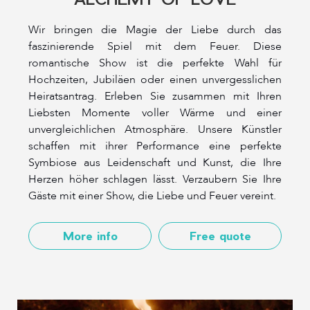
Wir bringen die Magie der Liebe durch das
faszinierende Spiel mit dem Feuer. Diese
romantische Show ist die perfekte Wahl für
Hochzeiten, Jubiläen oder einen unvergesslichen
Heiratsantrag. Erleben Sie zusammen mit Ihren
Liebsten Momente voller Wärme und einer
unvergleichlichen Atmosphäre. Unsere Künstler
schaffen mit ihrer Performance eine perfekte
Symbiose aus Leidenschaft und Kunst, die Ihre
Herzen höher schlagen lässt. Verzaubern Sie Ihre
Gäste mit einer Show, die Liebe und Feuer vereint.
More info
Free quote