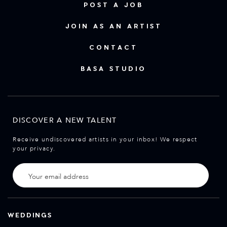
POST A JOB
JOIN AS AN ARTIST
CONTACT
BASA STUDIO
DISCOVER A NEW TALENT
Receive undiscovered artists in your inbox! We respect
your privacy.
WEDDINGS