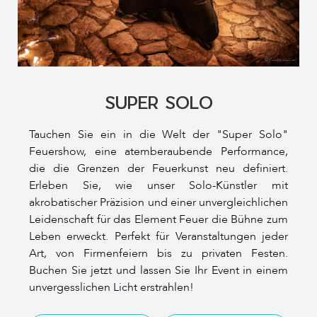
SUPER SOLO
Tauchen Sie ein in die Welt der "Super Solo"
Feuershow, eine atemberaubende Performance,
die die Grenzen der Feuerkunst neu definiert.
Erleben Sie, wie unser Solo-Künstler mit
akrobatischer Präzision und einer unvergleichlichen
Leidenschaft für das Element Feuer die Bühne zum
Leben erweckt. Perfekt für Veranstaltungen jeder
Art, von Firmenfeiern bis zu privaten Festen.
Buchen Sie jetzt und lassen Sie Ihr Event in einem
unvergesslichen Licht erstrahlen!