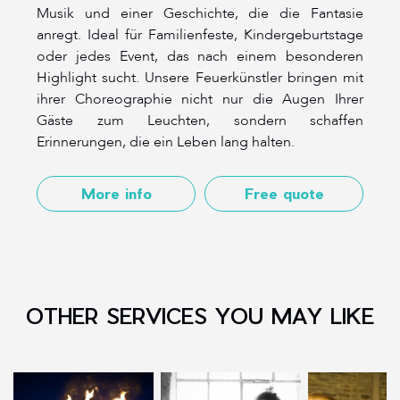
Musik und einer Geschichte, die die Fantasie
anregt. Ideal für Familienfeste, Kindergeburtstage
oder jedes Event, das nach einem besonderen
Highlight sucht. Unsere Feuerkünstler bringen mit
ihrer Choreographie nicht nur die Augen Ihrer
Gäste zum Leuchten, sondern schaffen
Erinnerungen, die ein Leben lang halten.
More info
Free quote
OTHER SERVICES YOU MAY LIKE