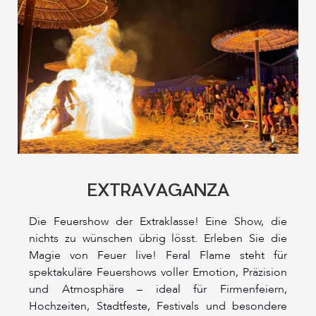
EXTRAVAGANZA
Die Feuershow der Extraklasse! Eine Show, die
nichts zu wünschen übrig lösst. Erleben Sie die
Magie von Feuer live! Feral Flame steht für
spektakuläre Feuershows voller Emotion, Präzision
und Atmosphäre – ideal für Firmenfeiern,
Hochzeiten, Stadtfeste, Festivals und besondere