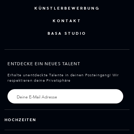
KÜNSTLERBEWERBUNG
KONTAKT
BASA STUDIO
ENTDECKE EIN NEUES TALENT
Erhalte unentdeckte Talente in deinen Posteingang! Wir
respektieren deine Privatsphäre
HOCHZEITEN