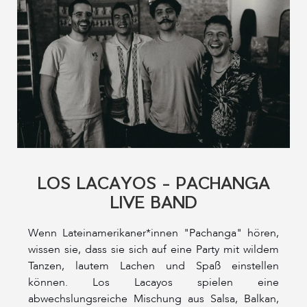
LOS LACAYOS - PACHANGA
LIVE BAND
Wenn Lateinamerikaner*innen "Pachanga" hören,
wissen sie, dass sie sich auf eine Party mit wildem
Tanzen, lautem Lachen und Spaß einstellen
können. Los Lacayos spielen eine
abwechslungsreiche Mischung aus Salsa, Balkan,