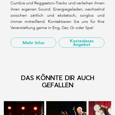
Cumbia und Reggaeton-Tracks und verleihen ihnen
ihren eigenen Sound. Energiegeladen, wechselnd
zwischen zärtlich und ekstatisch, sorglos und
immer mitreißend. Kontaktieren Sie uns für Ihre
Veranstaltung gerne in Eng, Ger, Gr oder Spa!
Kostenloses
Mehr Infos
Angebot
DAS KÖNNTE DIR AUCH
GEFALLEN