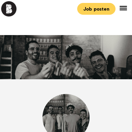
Job posten