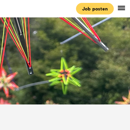
Job posten