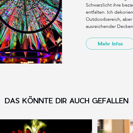
Schwarzlicht ihre be
entfalten. Ich dekori
Outdoorbereich, aber 
ausreichender Decken
Mehr Infos
DAS KÖNNTE DIR AUCH GEFALLEN