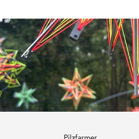
Pilzfarmer