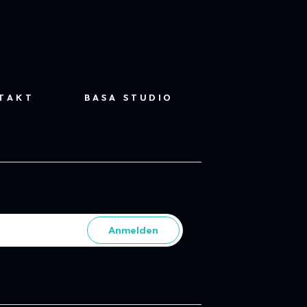
TAKT
BASA STUDIO
Anmelden