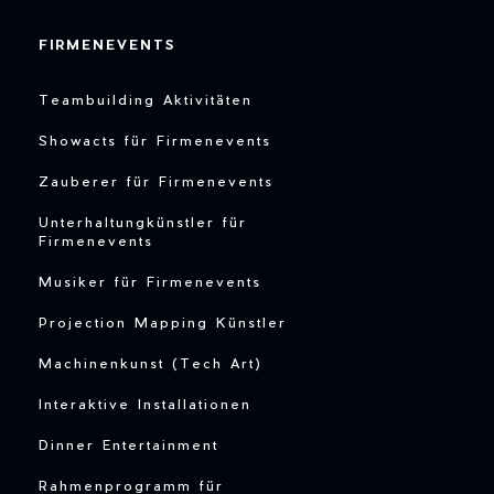
FIRMENEVENTS
Teambuilding Aktivitäten
Showacts für Firmenevents
Zauberer für Firmenevents
Unterhaltungkünstler für
Firmenevents
Musiker für Firmenevents
Projection Mapping Künstler
Machinenkunst (Tech Art)
Interaktive Installationen
Dinner Entertainment
Rahmenprogramm für