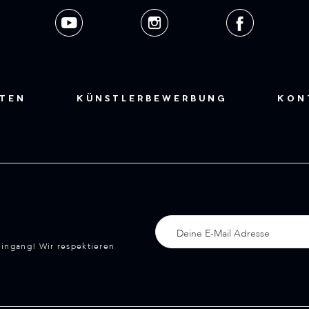
STEN
KÜNSTLERBEWERBUNG
KON
eingang! Wir respektieren