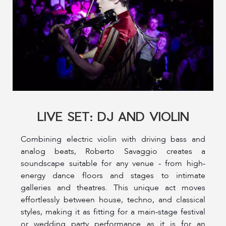
LIVE SET: DJ AND VIOLIN
Combining electric violin with driving bass and
analog beats, Roberto Savaggio creates a
soundscape suitable for any venue - from high-
energy dance floors and stages to intimate
galleries and theatres. This unique act moves
effortlessly between house, techno, and classical
styles, making it as fitting for a main-stage festival
or wedding party performance as it is for an