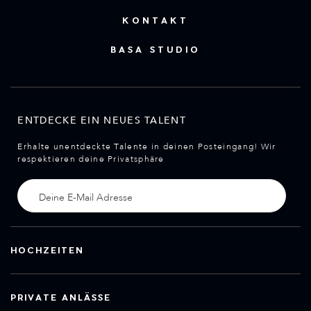
KONTAKT
BASA STUDIO
ENTDECKE EIN NEUES TALENT
Erhalte unentdeckte Talente in deinen Posteingang! Wir
respektieren deine Privatsphäre
HOCHZEITEN
PRIVATE ANLÄSSE