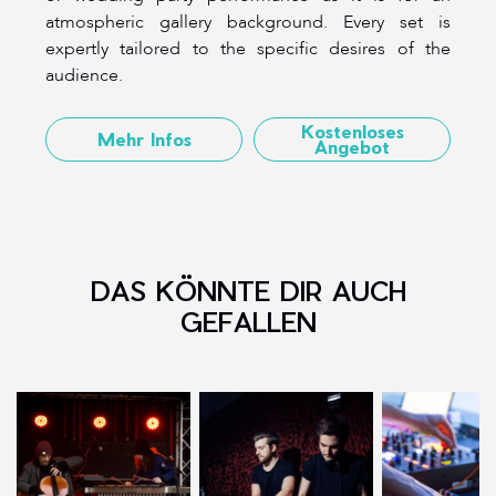
atmospheric gallery background. Every set is
expertly tailored to the specific desires of the
audience.
Kostenloses
Mehr Infos
Angebot
DAS KÖNNTE DIR AUCH
GEFALLEN