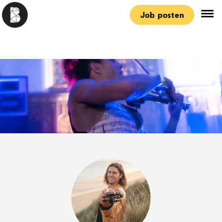
Job posten