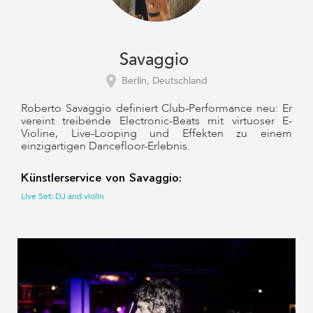
Savaggio
Berlin, Deutschland
Roberto Savaggio definiert Club-Performance neu: Er
vereint treibende Electronic-Beats mit virtuoser E-
Violine, Live-Looping und Effekten zu einem
einzigartigen Dancefloor-Erlebnis.
Künstlerservice von Savaggio:
Live Set: DJ and violin