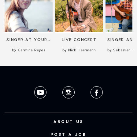
SINGER AT YOUR WEDDING CEREMONY
LIVE CONCERT
by Carmina Reyes
by Nick Herrmann
ABOUT US
POST A JOB