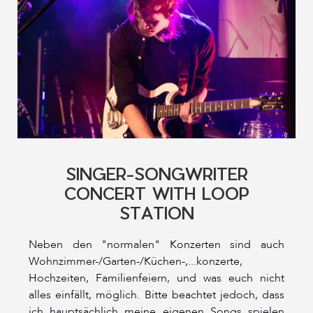
SINGER-SONGWRITER
CONCERT WITH LOOP
STATION
Neben den "normalen" Konzerten sind auch
Wohnzimmer-/Garten-/Küchen-,...konzerte,
Hochzeiten, Familienfeiern, und was euch nicht
alles einfällt, möglich. Bitte beachtet jedoch, dass
ich hauptsächlich meine eigenen Songs spielen