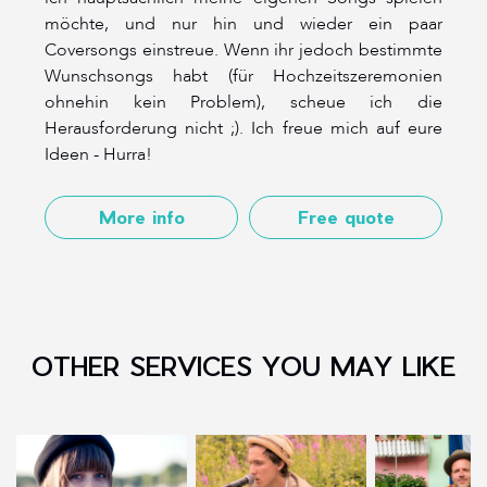
möchte, und nur hin und wieder ein paar
Coversongs einstreue. Wenn ihr jedoch bestimmte
Wunschsongs habt (für Hochzeitszeremonien
ohnehin kein Problem), scheue ich die
Herausforderung nicht ;). Ich freue mich auf eure
Ideen - Hurra!
More info
Free quote
OTHER SERVICES YOU MAY LIKE