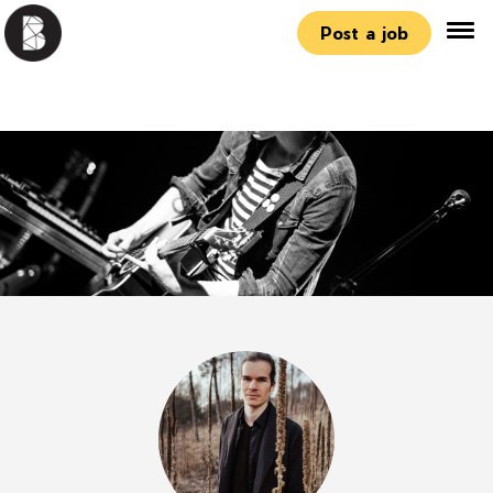
Post a job