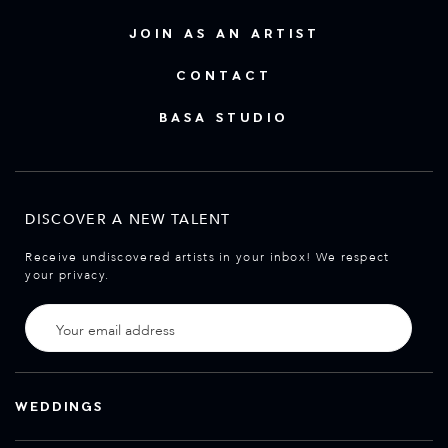
JOIN AS AN ARTIST
CONTACT
BASA STUDIO
DISCOVER A NEW TALENT
Receive undiscovered artists in your inbox! We respect
your privacy.
WEDDINGS