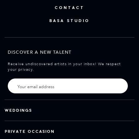
CONTACT
BASA STUDIO
DISCOVER A NEW TALENT
Receive undiscovered artists in your inbox! We respect
your privacy.
WEDDINGS
PRIVATE OCCASION