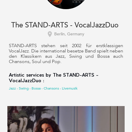
The STAND-ARTS - VocalJazzDuo
Berlin, Germany
STAND-ARTS stehen seit 2002 für erstklassigen
VocalJazz. Die international besetze Band spielt neben
den Klassikern aus Jazz, Swing und Bossa auch
Chansons, Soul und Pop.
Artistic services by The STAND-ARTS -
VocalJazzDuo :
Jazz - Swing - Bossa - Chansons - Livemusik