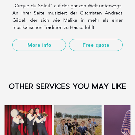
„Cirque du Soleil“ auf der ganzen Welt unterwegs.
An ihrer Seite musiziert der Gitarristen Andreas
Gäbel, der sich wie Malika in mehr als einer
musikalischen Tradition zu Hause fühlt.
More info
Free quote
OTHER SERVICES YOU MAY LIKE