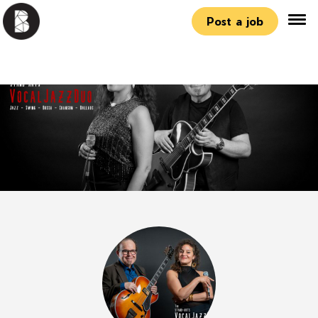
Post a job