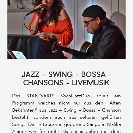
JAZZ - SWING - BOSSA -
CHANSONS - LIVEMUSIK
Das STAND-ARTS VocalJazzDuo spielt ein
Programm welches nicht nur aus den „Alten
Bekannten“ aus Jazz – Swing – Bossa – Chanson
besteht, sondern auch aus seltener gehörten
Songs. Die in Lausanne geborene Sängerin Malika
Alaoui war für mehr als sechs Jahre mit dem