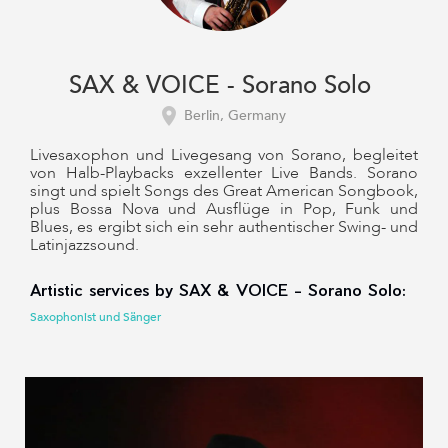
SAX & VOICE - Sorano Solo
Berlin, Germany
Livesaxophon und Livegesang von Sorano, begleitet
von Halb-Playbacks exzellenter Live Bands. Sorano
singt und spielt Songs des Great American Songbook,
plus Bossa Nova und Ausflüge in Pop, Funk und
Blues, es ergibt sich ein sehr authentischer Swing- und
Latinjazzsound.
Artistic services by SAX & VOICE - Sorano Solo:
Saxophonist und Sänger