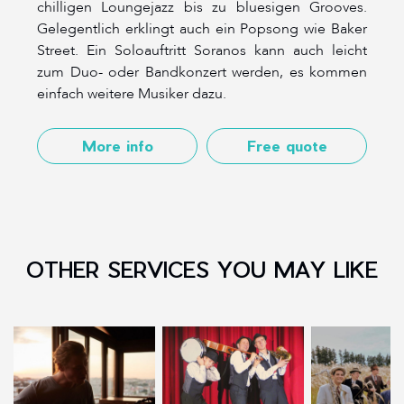
chilligen Loungejazz bis zu bluesigen Grooves.
Gelegentlich erklingt auch ein Popsong wie Baker
Street. Ein Soloauftritt Soranos kann auch leicht
zum Duo- oder Bandkonzert werden, es kommen
einfach weitere Musiker dazu.
More info
Free quote
OTHER SERVICES YOU MAY LIKE