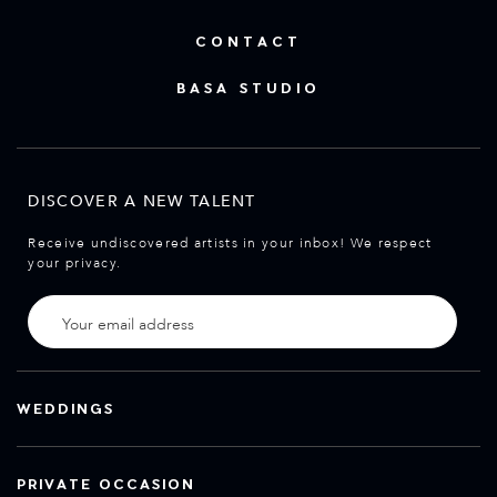
CONTACT
BASA STUDIO
DISCOVER A NEW TALENT
Receive undiscovered artists in your inbox! We respect
your privacy.
WEDDINGS
PRIVATE OCCASION