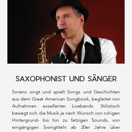
SAXOPHONIST UND SÄNGER
Sorano singt und spielt Songs und Geschichten
aus dem Great American Songbook, begleitet von
Aufnahmen exzellenter Livebands. Stilistisch
bewegt sich die Musik je nach Wunsch von ruhigen
Hintergrund- bis hin zu fetzigen Sounds, von
eingängigen Swingtiteln ab 20er Jahre über