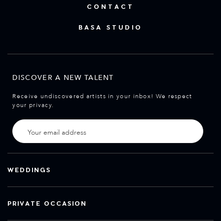
CONTACT
BASA STUDIO
DISCOVER A NEW TALENT
Receive undiscovered artists in your inbox! We respect
your privacy.
WEDDINGS
PRIVATE OCCASION