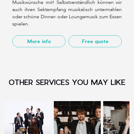
Musikwünsche mit! Selbstverständlich können wir
auch ihren Sektempfang musikalisch untermahlen
oder schöne Dinner- oder Loungemusik zum Essen
spielen.
More info
Free quote
OTHER SERVICES YOU MAY LIKE