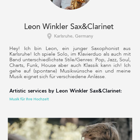
Leon Winkler Sax&Clarinet
Karlsruhe, Germany
Hey! Ich bin Leon, ein junger Saxophonist aus
Karlsruhe! Ich spiele Solo, im Klavierduo als auch mit
Band unterschiedlichste Stile/Genres: Pop, Jazz, Soul,
Charts, Funk, House aber auch Klassik kann ich! Ich
gehe auf (spontane) Musikwünsche ein und meine
Musik eignet sich für verschiedene Anlässe.
Artistic services by Leon Winkler Sax&Clarinet:
Musik für Ihre Hochzeit