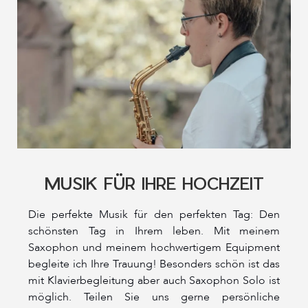
MUSIK FÜR IHRE HOCHZEIT
Die perfekte Musik für den perfekten Tag: Den
schönsten Tag in Ihrem leben. Mit meinem
Saxophon und meinem hochwertigem Equipment
begleite ich Ihre Trauung! Besonders schön ist das
mit Klavierbegleitung aber auch Saxophon Solo ist
möglich. Teilen Sie uns gerne persönliche