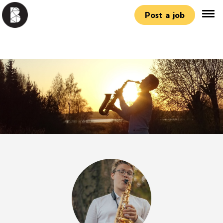
Post a job