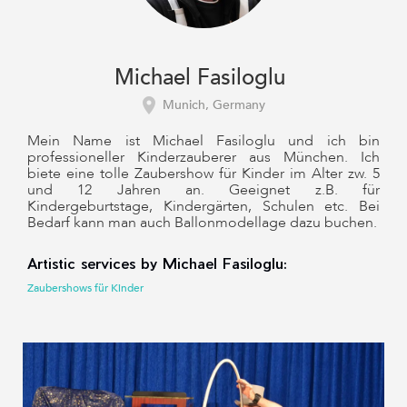
Michael Fasiloglu
Munich, Germany
Mein Name ist Michael Fasiloglu und ich bin
professioneller Kinderzauberer aus München. Ich
biete eine tolle Zaubershow für Kinder im Alter zw. 5
und 12 Jahren an. Geeignet z.B. für
Kindergeburtstage, Kindergärten, Schulen etc. Bei
Bedarf kann man auch Ballonmodellage dazu buchen.
Artistic services by Michael Fasiloglu:
Zaubershows für Kinder