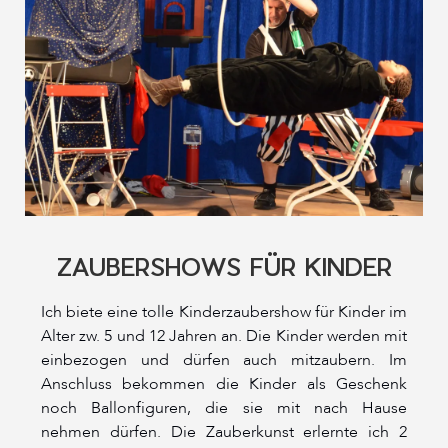
ZAUBERSHOWS FÜR KINDER
Ich biete eine tolle Kinderzaubershow für Kinder im
Alter zw. 5 und 12 Jahren an. Die Kinder werden mit
einbezogen und dürfen auch mitzaubern. Im
Anschluss bekommen die Kinder als Geschenk
noch Ballonfiguren, die sie mit nach Hause
nehmen dürfen. Die Zauberkunst erlernte ich 2