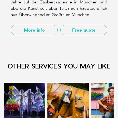
Jahre auf der Zauberakademie in München und
übe die Kunst seit über 15 Jahren hauptberuflich
aus. Überwiegend im Großraum München
More info
Free quote
OTHER SERVICES YOU MAY LIKE