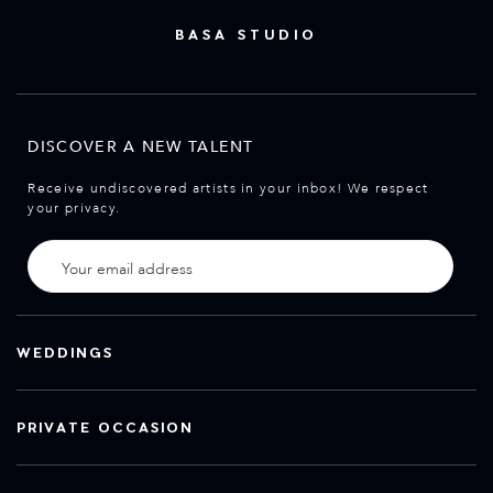
BASA STUDIO
DISCOVER A NEW TALENT
Receive undiscovered artists in your inbox! We respect
your privacy.
WEDDINGS
PRIVATE OCCASION